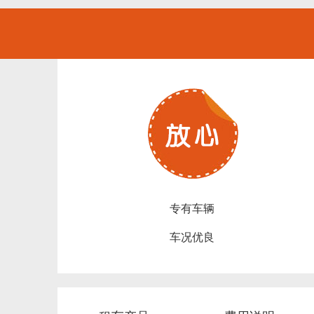
专有车辆
车况优良