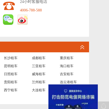
24小时客服电话
4006-788-588
长沙租车
成都租车
重庆租车
昆明租车
三亚租车
海口租车
日照租车
威海租车
吉安租车
贵阳租车
兰州租车
连云港租车
西宁租车
大连租车
琼海租车