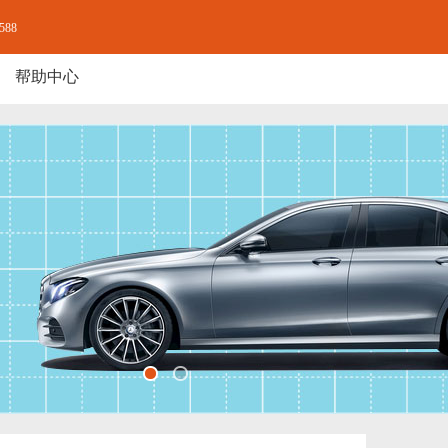
-588
帮助中心