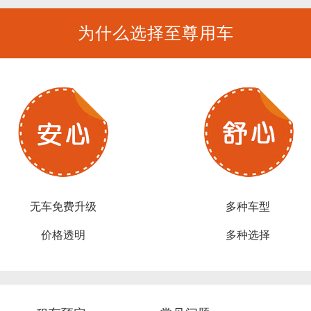
为什么选择至尊用车
无车免费升级
多种车型
价格透明
多种选择