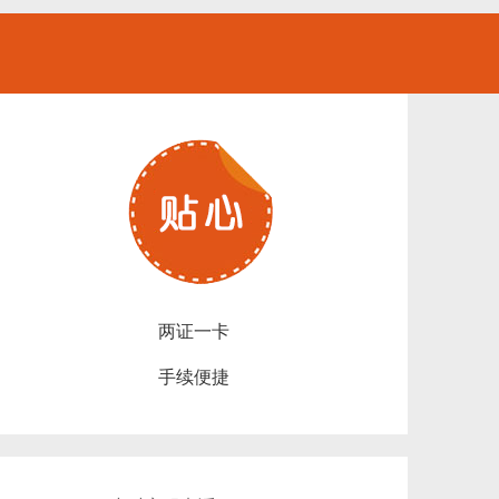
两证一卡
手续便捷