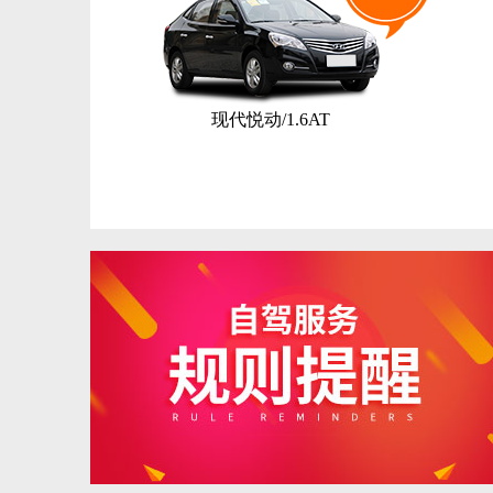
现代悦动/1.6AT