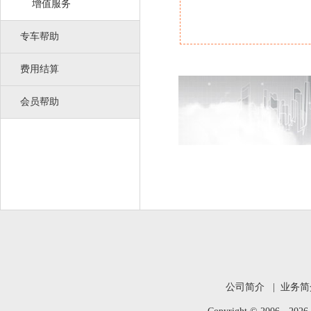
增值服务
专车帮助
费用结算
会员帮助
公司简介
|
业务简