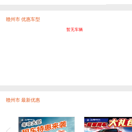
赣州市 优惠车型
暂无车辆
赣州市 最新优惠