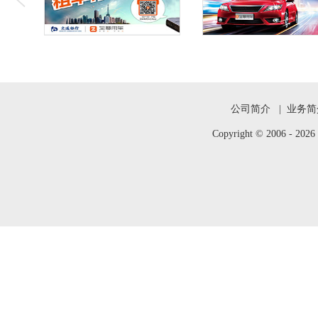
公司简介
|
业务简
Copyright © 2006 -
202