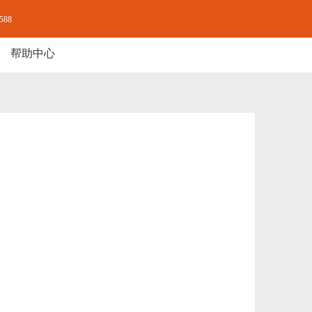
-588
帮助中心