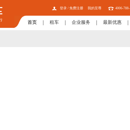
登录
/
免费注册
我的至尊
4006-788
首页
租车
企业服务
最新优惠