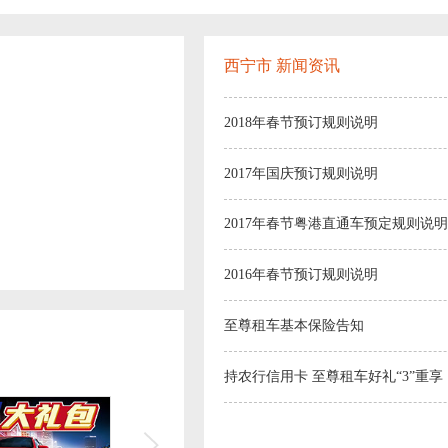
西宁市 新闻资讯
2018年春节预订规则说明
2017年国庆预订规则说明
2017年春节粤港直通车预定规则说明
2016年春节预订规则说明
至尊租车基本保险告知
持农行信用卡 至尊租车好礼“3”重享