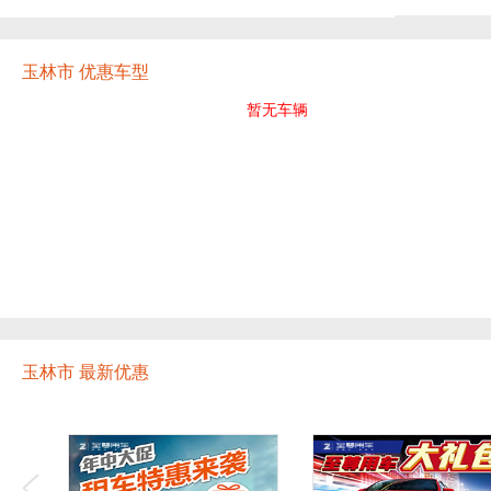
玉林市 优惠车型
暂无车辆
玉林市 最新优惠