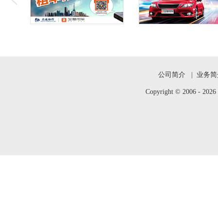
公司简介
|
业务简
Copyright © 2006 -
202