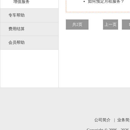
如何预定月租服务？
增值服务
专车帮助
共2页
上一页
费用结算
会员帮助
公司简介
|
业务简