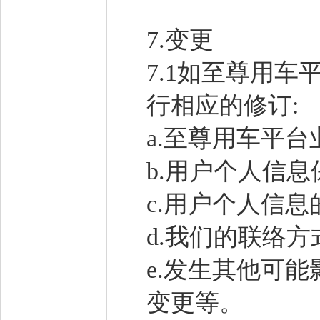
7.变更
7.1如至尊用
行相应的修订:
a.至尊用车平
b.用户个人信
c.用户个人信
d.我们的联络
e.发生其他可
变更等。