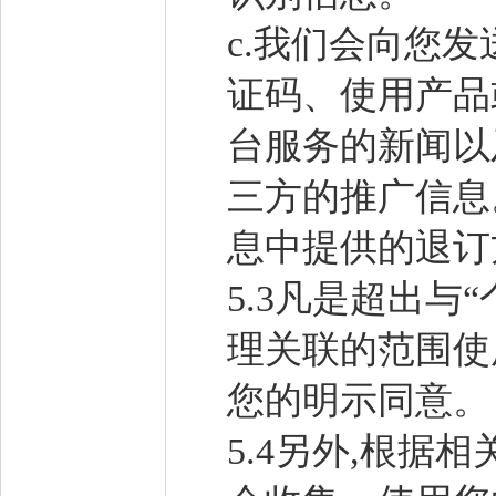
c.我们会向您
证码、使用产品
台服务的新闻以
三方的推广信息
息中提供的退订
5.3凡是超出
理关联的范围使
您的明示同意。
5.4另外,根据