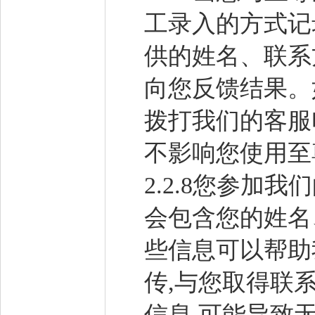
工录入的方式记
供的姓名、联系
向您反馈结果。
拨打我们的客服
不影响您使用至
2.2.8您参加
会包含您的姓名
些信息可以帮助
传,与您取得联
信息,可能导致