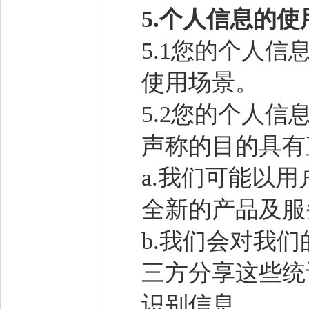
5.
个人信息的使
5.1您的个人
使用场景。
5.2您的个人
声称的目的具有
a.我们可能以
全新的产品及服
b.我们会对我
三方分享这些统
识别信息。