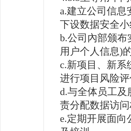
a.建立公司信
下设数据安全小
b.公司內部颁
用户个人信息)
c.新项目、新
进行项目风险评
d.与全体员工
责分配数据访问
e.定期开展面