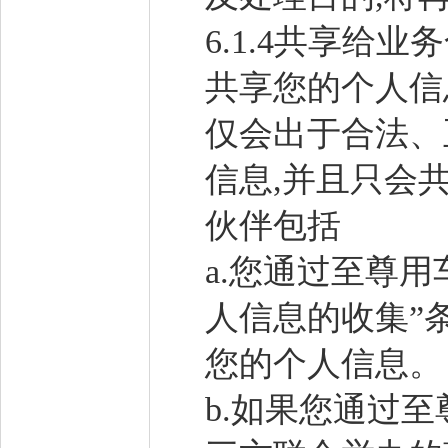
6.1.4共享给
共享您的个人信
仅会出于合法、
信息,并且只会
伙伴包括
a.您通过至尊
人信息的收集”
您的个人信息。
b.如果您通过