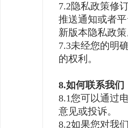
7.2隐私政策修
推送通知或者平
新版本隐私政策
7.3未经您的
的权利。
8.
如何联系我们
8.1您可以通
意见或投诉。
8.2如果您对