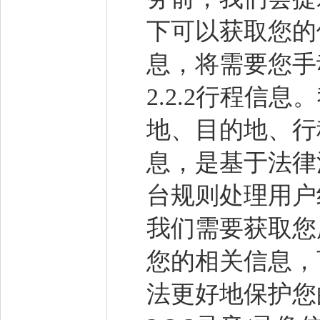
下可以获取您的
息，将需要您手
2.2.2行程
地、目的地、行
息，是基于法律
台规则处理用户
我们需要获取您
您的相关信息，
法更好地保护您