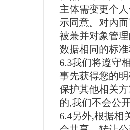
主体需变更个人
示同意。对內而
被兼并对象管理
数据相同的标准
6.3我们将遵
事先获得您的明
保护其他相关方
的,我们不会公
6.4另外,根据
会共享、转让公