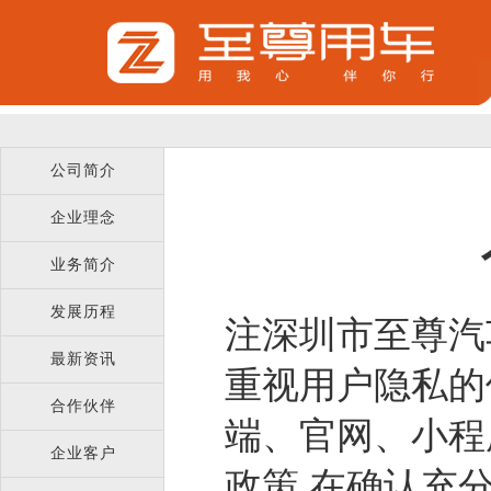
公司简介
企业理念
业务简介
发展历程
注
深圳市至尊汽
最新资讯
重视用户隐私的
合作伙伴
端、官网、小程
企业客户
政策,在确认充