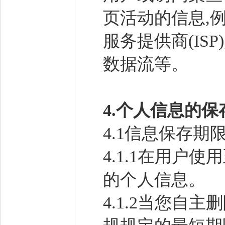
页活动的信息,例如:I
服务提供商(ISP
数据流等。
4.
个人信息的保
4.1信息保存期
4.1.1在用户
的个人信息。
4.1.2当您自