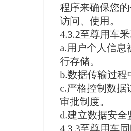
程序来确保您的
访问、使用。
4.3.2至尊
a.用户个人信
行存储。
b.数据传输过
c.严格控制数
审批制度。
d.建立数据安
4.3.3至尊