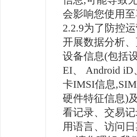
会影响您使用至
2.2.9为了防
开展数据分析、
设备信息(包括设
EI、 Androi
卡IMSI信息,
硬件特征信息)
看记录、交易记
用语言、访问日