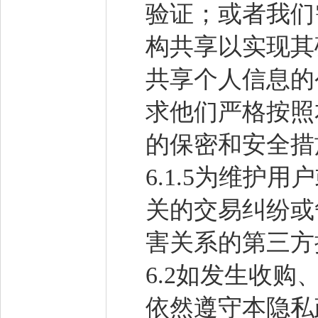
验证；或者我们
构共享以实现其
共享个人信息的
求他们严格按照
的保密和安全措
6.1.5为维护
关的交易纠纷或
害关系的第三方
6.2如发生收
依然遵守本隐私