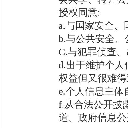
授权同意:
a.与国家安全
b.与公共安全
C.与犯罪侦查
d.出于维护个
权益但又很难得
e.个人信息主
f.从合法公开
道、政府信息公