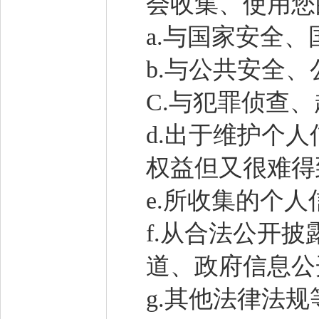
会收集、使用您
a.与国家安全
b.与公共安全
C.与犯罪侦查
d.出于维护个
权益但又很难得
e.所收集的个
f.从合法公开
道、政府信息公
g.其他法律法