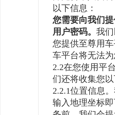
以下信息：
您需要向我们提
用户密码。
我们
您提供至尊用车
车平台将无法为
2.2在您使用平
们还将收集您以
2.2.1位置
输入地理坐标即
务前，我们会提