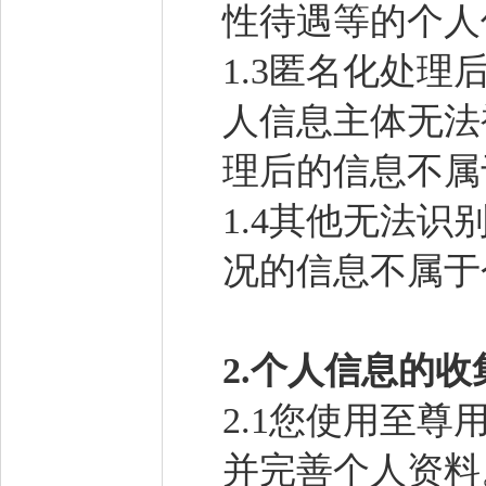
性待遇等的个人
1.3匿名化处理
人信息主体无法
理后的信息不属
1.4其他无法
况的信息不属于
2.
个人信息的收
2.1您使用至
并完善个人资料