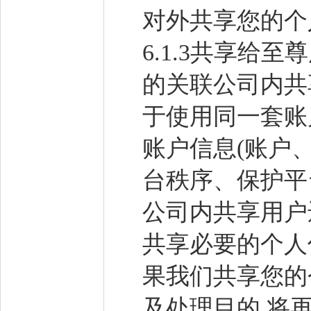
对外共享您的个
6.1.3共享给
的关联公司内共
于使用同一套账
账户信息(账户
台秩序、保护平
公司内共享用户
共享必要的个人
果我们共享您的
及处理目的,将