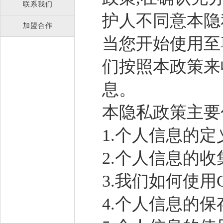
联系我们
护人不同意本隐
加盟合作
当您开始使用至
们按照本政策来
息。
本隐私政策主要
1.个人信息的
2.个人信息的收
3.我们如何使用C
4.个人信息的保