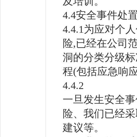
及培训。
4.4安全事件处
4.4.1为应
险,已经在公司
洞的分类分级标
程(包括应急响
4.4.2
一旦发生安全事
险、我们已经采
建议等。