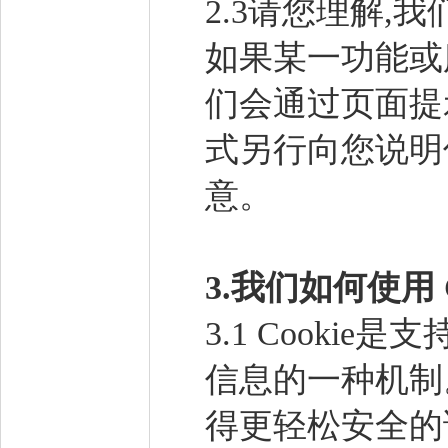
2.3请您理解,
如果某一功能或
们会通过页面提
式另行向您说明
意。
3.
我们如何使用 C
3.1 Cooki
信息的一种机制
得更轻松安全的访