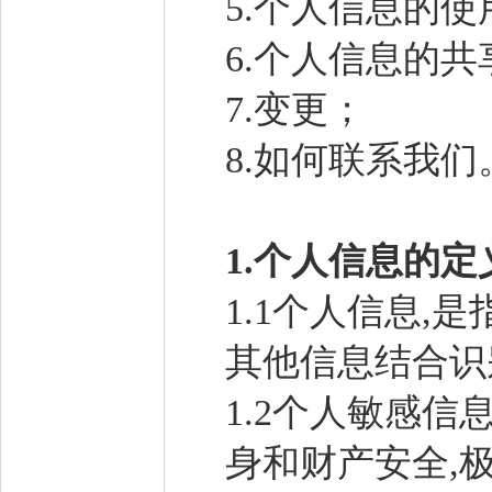
5.个人信息的使
6.个人信息的
7.变更；
8.如何联系我们
1.
个人信息的定
1.1个人信息
其他信息结合识
1.2个人敏感
身和财产安全,