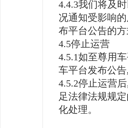
4.4.3我们
况通知受影响的
布平台公告的方
4.5停止运营
4.5.1如至尊
车平台发布公告
4.5.2停止运
足法律法规规定
化处理。