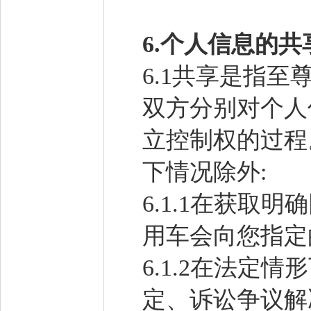
6.
个人信息的共
6.1共享是指
双方分别对个人
立控制权的过程
下情况除外:
6.1.1在获取
用车会向您指定
6.1.2在法定
定、诉讼争议解