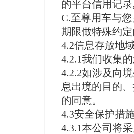
的平台信用记录
C.至尊用车与
期限做特殊约定
4.2信息存放地
4.2.1我们收
4.2.2如涉及
息出境的目的、
的同意。
4.3安全保护措
4.3.1本公