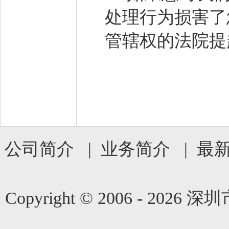
处理行为损害了
管辖权的法院提
公司简介
|
业务简介
|
最
Copyright © 2006 -
2026 深圳