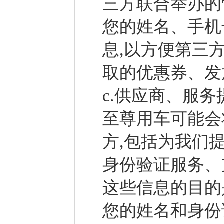
三方联合举办的
您的姓名、手机
息,以方便第三
取的优惠券、发
c.供应商、服
至尊用车可能会
方,包括为我们
身份验证服务、
这些信息的目的
您的姓名和身份