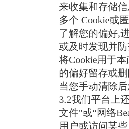
来收集和存储信
多个 Cooki
了解您的偏好,
或及时发现并防
将Cookie用
的偏好留存或删除
当您手动清除后
3.2我们平台上
文件"或“网络Be
用户或访问某些 C