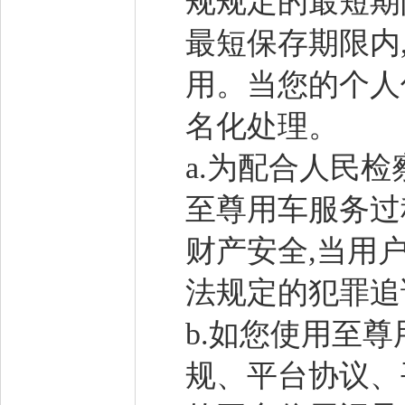
规规定的最短期
最短保存期限内
用。当您的个人
名化处理。
a.为配合人民
至尊用车服务过
财产安全,当用
法规定的犯罪追
b.如您使用至
规、平台协议、