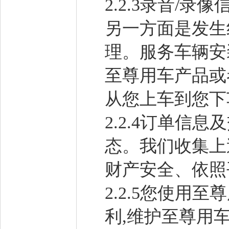
2.2.3录音/
另一方面是发生
理。服务车辆安
至尊用车产品或
从您上车到您下
2.2.4订单
态。我们收集上
财产安全、依照
2.2.5您使用
利,维护至尊用