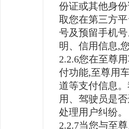
份证或其他身份
取您在第三方平
号及预留手机号
明、信用信息,
2.2.6您在至
付功能,至尊用
道等支付信息。
用、驾驶员是否
处理用户纠纷。
2.2.7当您与