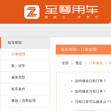
租车帮助
租车帮助
>
订单管理
订单管理
全部
|
预定
|
订单修改
|
取／还车
服务类型
如何修改日租订单？
租车条件
如何修改月租订单？
事故／违章处理
日租订单可以修改么？