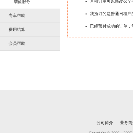
月租订单可以修改么？
增值服务
我预订的是普通日租产
专车帮助
已经预付成功的订单，
费用结算
会员帮助
公司简介
|
业务简