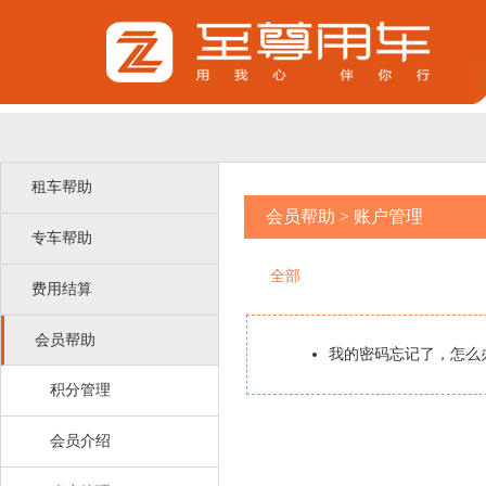
租车帮助
会员帮助
>
账户管理
专车帮助
全部
费用结算
会员帮助
我的密码忘记了，怎么
积分管理
会员介绍