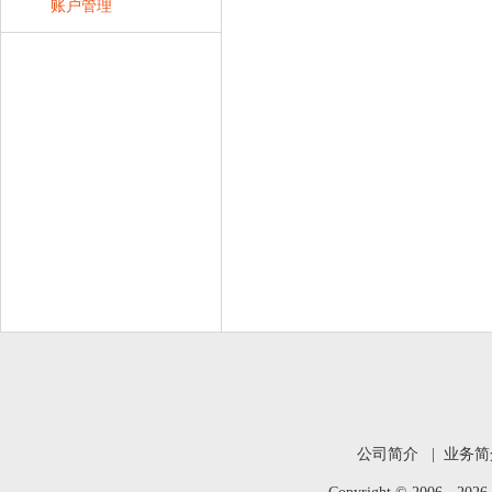
账户管理
公司简介
|
业务简