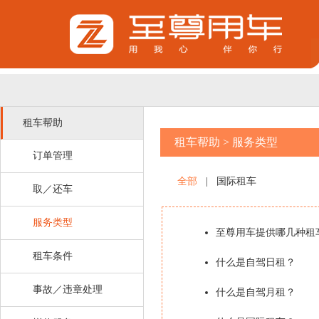
租车帮助
租车帮助
>
服务类型
订单管理
全部
|
国际租车
取／还车
服务类型
至尊用车提供哪几种租
租车条件
什么是自驾日租？
事故／违章处理
什么是自驾月租？