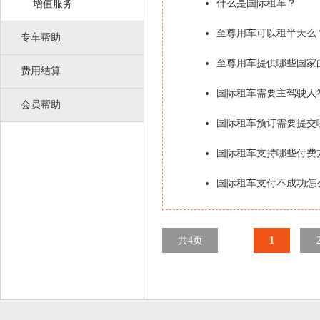
什么是国际租车？
增值服务
至尊用车可以租半天么
专车帮助
至尊用车提供哪些国家
费用结算
国际租车需要主驾驶人
会员帮助
国际租车预订需要提交
国际租车支持哪些付费
国际租车支付不成功怎
共4页
1