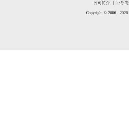
公司简介
|
业务简
Copyright © 2006 -
202