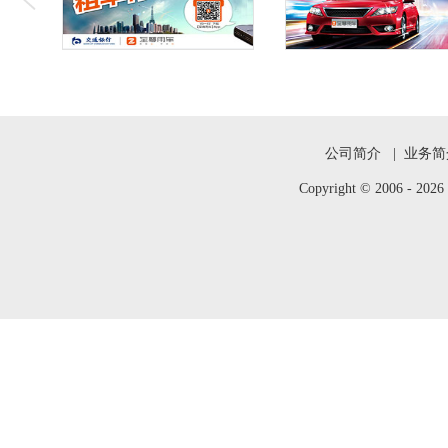
公司简介
|
业务简
Copyright © 2006 -
202