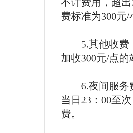
不计费用，超出
费标准为300元
5.其他收费：
加收300元/点
6.夜间服务费
当日23：00至
费。