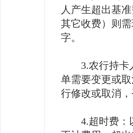
人产生超出基准
其它收费）则需
字。
3.农行持卡人
单需要变更或取消
行修改或取消，
4.超时费：以