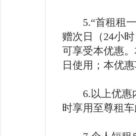
5.“首租租一
赠次日（24小
可享受本优惠。
日使用；本优惠
6.以上优惠
时享用至尊租车