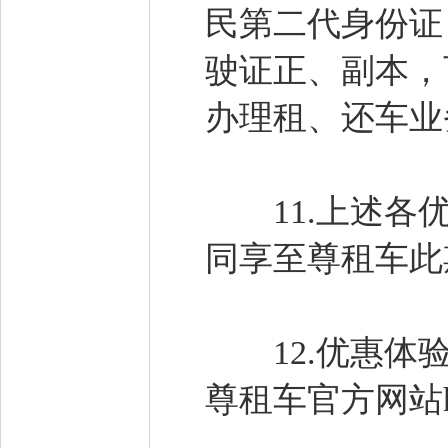
民第二代身份证
驶证正、副本，
办理租、还车
11.上述各优
同享至尊租车此
12.优惠体验需
尊租车官方网站htt