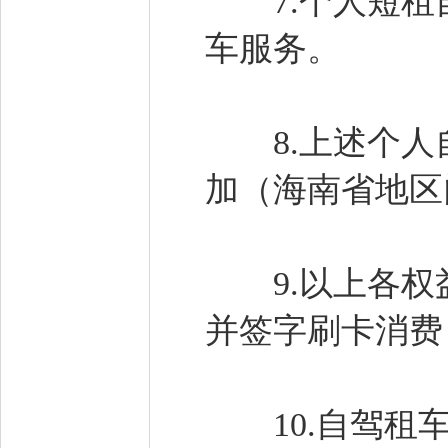
7.个人短租自
车服务。
8.上述个人
加（海南省地区
9.以上各权
并签字刷卡消费
10.自驾租车