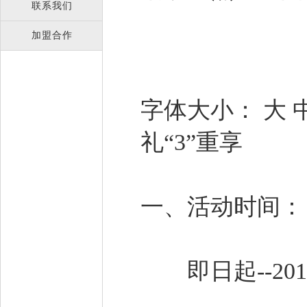
联系我们
加盟合作
字体大小： 大 
礼“3”重享
一、活动时间
即日起--201