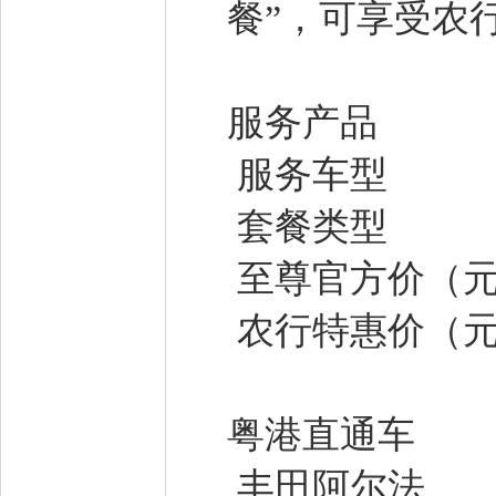
餐”，可享受农
服务产品
服务车型
套餐类型
至尊官方价（
农行特惠价（
粤港直通车
丰田阿尔法