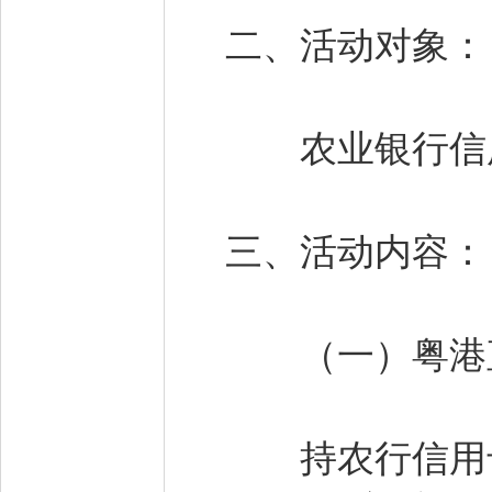
二、活动对象
农业银行信
三、活动内容
（一）粤港
持农行信用卡