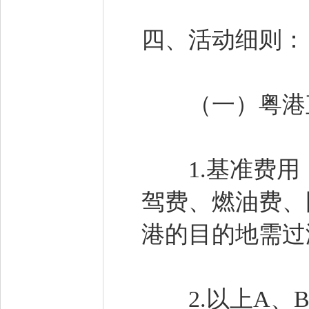
四、活动细则
（一）粤港
1.基准费用
驾费、燃油费、
港的目的地需过
2.以上A、B