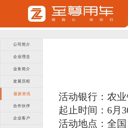
公司简介
企业理念
业务简介
发展历程
活动银行：农业
最新资讯
合作伙伴
起止时间：6月3
企业客户
活动地点：全国