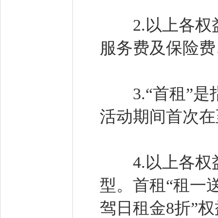
2.以上各权
服务费及保险费
3.“首租”是
活动期间首次在
4.以上各权
型。首租“租一
驾日租金8折”