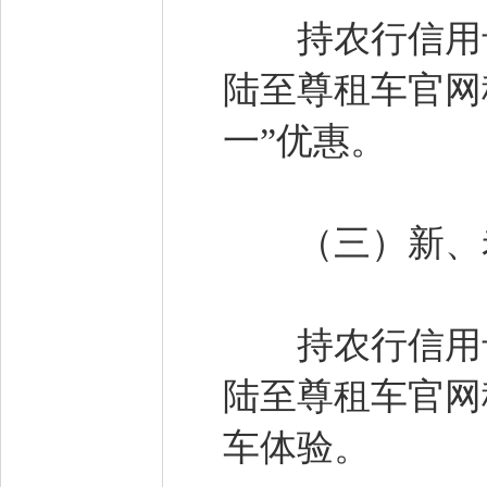
持农行信用卡，通
陆至尊租车官网
一”优惠。
（三）新、老
持农行信用卡，通
陆至尊租车官网
车体验。