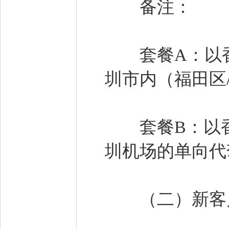
备注：
套餐A：以香
圳市内（福田区
套餐B：以香
圳机场的单向代
（二）新客户