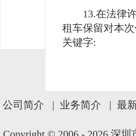
13.在法律许
租车保留对本次
关键字:
公司简介
|
业务简介
|
最
Copyright © 2006 -
2026 深圳