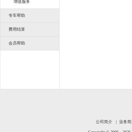
增值服务
专车帮助
费用结算
会员帮助
公司简介
|
业务简