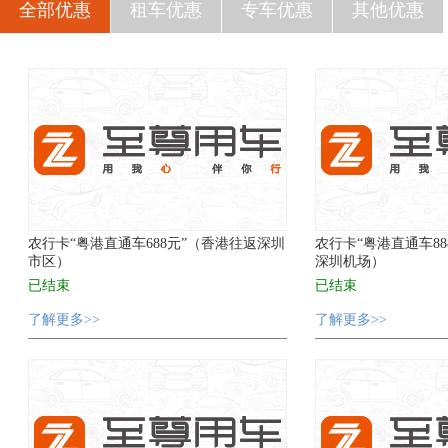
全部优惠
租车优惠
专车优惠
其他优惠
农行卡“粤港直通车688元”（香港往返深圳
农行卡“粤港直通车8
市区）
深圳机场）
已结束
已结束
了解更多>>
了解更多>>