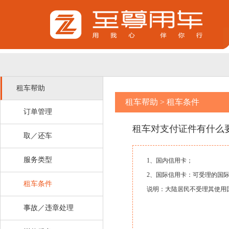
租车帮助
租车帮助
>
租车条件
订单管理
租车对支付证件有什么
取／还车
服务类型
1、国内信用卡；
2、国际信用卡：可受理的国际卡品
租车条件
说明：大陆居民不受理其使用
事故／违章处理