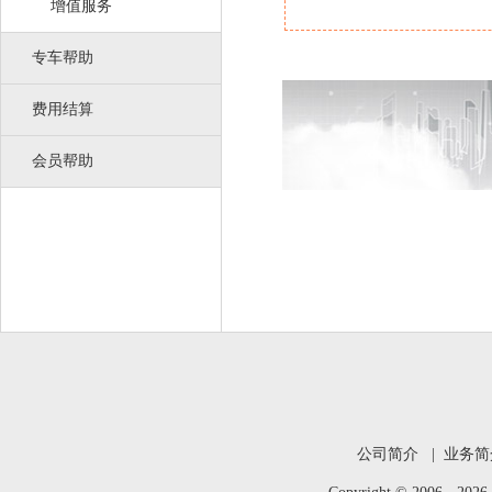
增值服务
专车帮助
费用结算
会员帮助
公司简介
|
业务简