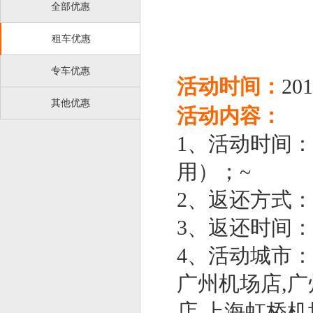
全部优惠
租车优惠
专车优惠
活动时间：
201
其他优惠
活动内容：
1、活动时间：20
用）；~
2、返还方式：5
3、返还时间
4、活动城市：
广州机场店,广
店,上海虹桥机