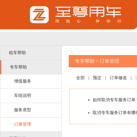
租车帮助
专车帮助
>
订单管理
专车帮助
全部
|
预定
|
订单修改
|
增值服务
车组说明
如何取消专车服务订单
服务类型
取消专车服务订单有哪
订单管理