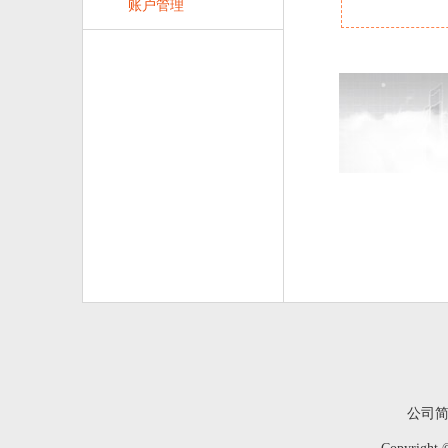
账户管理
公司