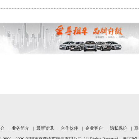
简介
|
业务简介
|
最新资讯
|
合作伙伴
|
企业客户
|
隐私保护
|
联