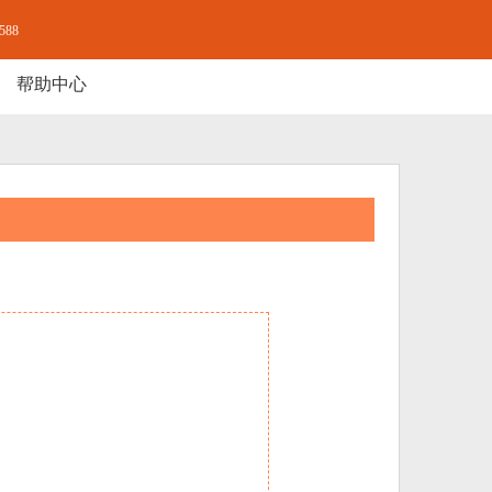
-588
帮助中心